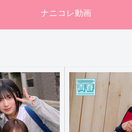
ナニコレ動画